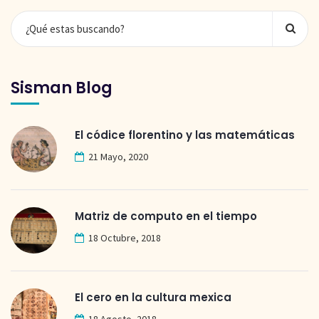
Sisman Blog
El códice florentino y las matemáticas
21 Mayo, 2020
Matriz de computo en el tiempo
18 Octubre, 2018
El cero en la cultura mexica