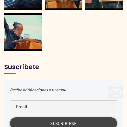
Suscribete
Recibe notificaciones a tu email