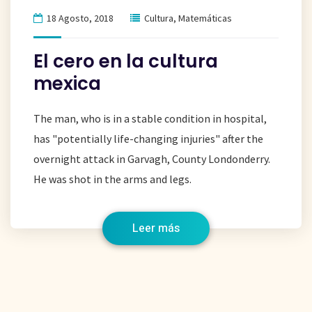
18 Agosto, 2018
Cultura
,
Matemáticas
El cero en la cultura
mexica
The man, who is in a stable condition in hospital,
has "potentially life-changing injuries" after the
overnight attack in Garvagh, County Londonderry.
He was shot in the arms and legs.
Leer más