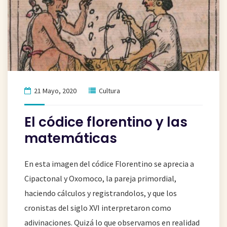
21 Mayo, 2020
Cultura
El códice florentino y las
matemáticas
En esta imagen del códice Florentino se aprecia a
Cipactonal y Oxomoco, la pareja primordial,
haciendo cálculos y registrandolos, y que los
cronistas del siglo XVI interpretaron como
adivinaciones. Quizá lo que observamos en realidad