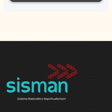
Sistema Matemático Nepohualtzintzin