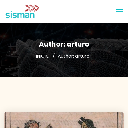
Author: arturo
INICIO
Author: arturo