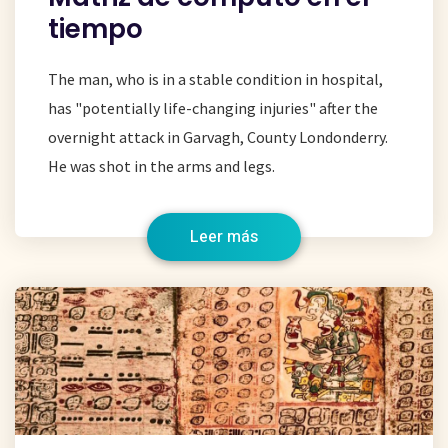
tiempo
The man, who is in a stable condition in hospital,
has "potentially life-changing injuries" after the
overnight attack in Garvagh, County Londonderry.
He was shot in the arms and legs.
Leer más