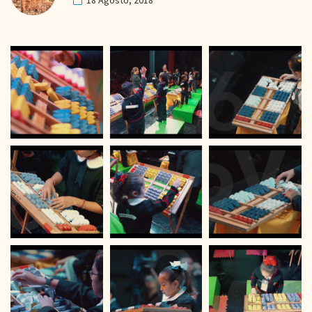
18 Agosto, 2018